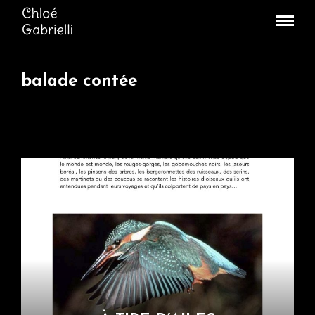
balade contée