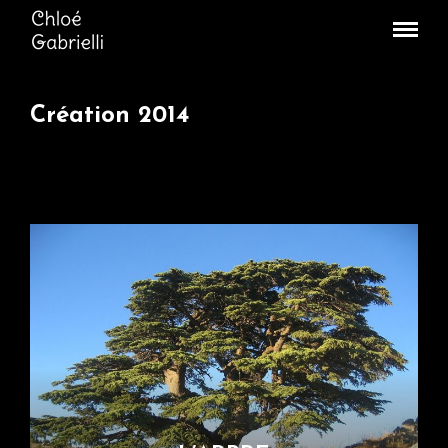
Création 2014