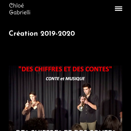
Création 2019-2020