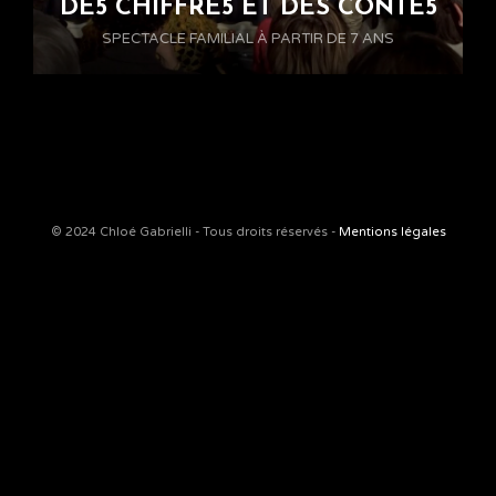
DE5 CHIFFRE5 ET DES CONTE5
SPECTACLE FAMILIAL À PARTIR DE 7 ANS
© 2024 Chloé Gabrielli - Tous droits réservés -
Mentions légales