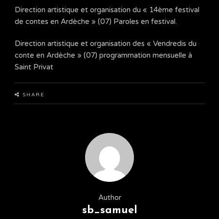
Direction artistique et organisation du « 14ème festival
de contes en Ardèche » (07) Paroles en festival.
Direction artistique et organisation des « Vendredis du
conte en Ardèche » (07) programmation mensuelle à
Saint Privat
SHARE
Author
sb_samuel