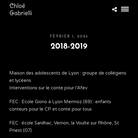
FÉVRIER 1, 2024
2018-2019
Maison des adolescents de Lyon : groupe de collégiens
et lycéens
Interventions sur le conte pour l’Afev
FEC : Ecole Giono à Lyon Mermoz (69) : enfants
conteurs pour le CP et conte pour tous
FEC : école Sanilhac, Vernon, la Voulte sur Rhône, St
Priest (07)