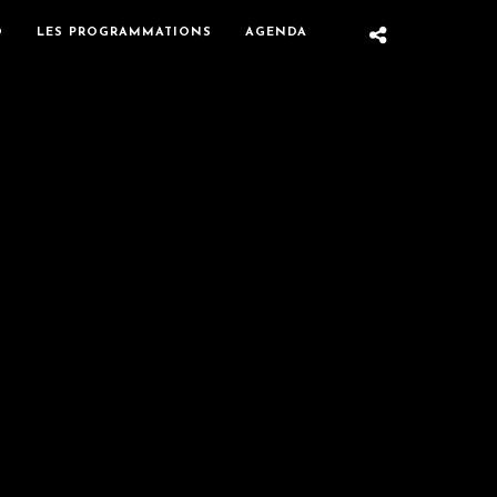
O
LES PROGRAMMATIONS
AGENDA