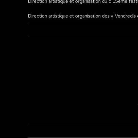
Direction artistique et organisation du « 15ème fest
Direction artistique et organisation des « Vendredi