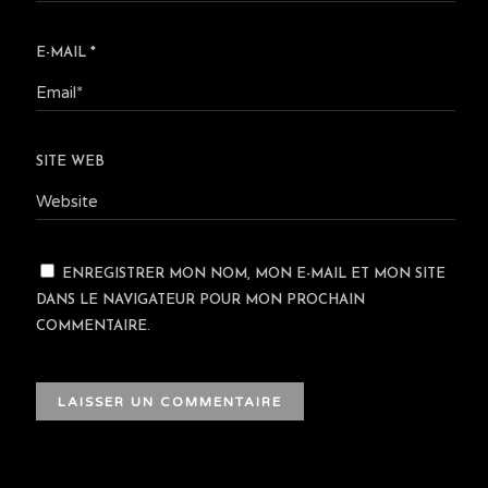
E-MAIL
*
SITE WEB
ENREGISTRER MON NOM, MON E-MAIL ET MON SITE
DANS LE NAVIGATEUR POUR MON PROCHAIN
COMMENTAIRE.