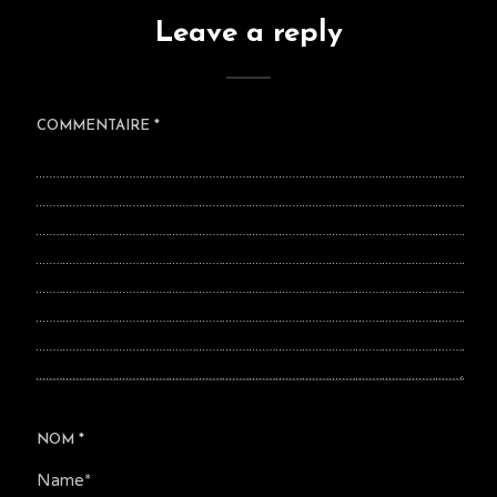
Leave a reply
COMMENTAIRE
*
NOM
*