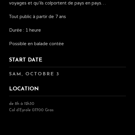
voyages et qu’ils colportent de pays en pays…
Tout public à partir de 7 ans
Durée : 1 heure
Possible en balade contée
START DATE
SAM, OCTOBRE 3
LOCATION
de 8h à 12h30
Col d’Eyrole 07700 Gras