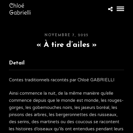
NOVEMBRE 7, 2025
« À tire d’ailes »
Detail
Contes traditionnels racontés par Chloé GABRIELLI
Ainsi commence la nuit, de la même manière qu’elle
commence depuis que le monde est monde, les rouges-
gorges, les gobemouches noirs, les jaseurs boréal, les
pinsons des arbres, les bergeronnettes des ruisseaux,
des serins, des martinets ou des coucous se racontent
les histoires d’oiseaux qu’ils ont entendues pendant leurs