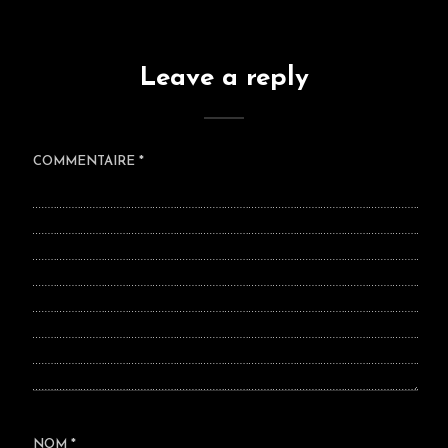
Leave a reply
COMMENTAIRE
*
NOM
*