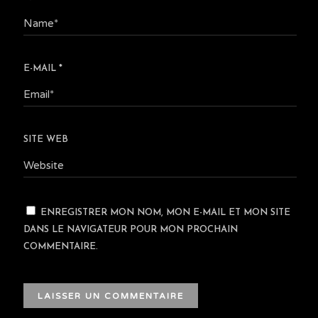
E-MAIL
*
SITE WEB
ENREGISTRER MON NOM, MON E-MAIL ET MON SITE
DANS LE NAVIGATEUR POUR MON PROCHAIN
COMMENTAIRE.