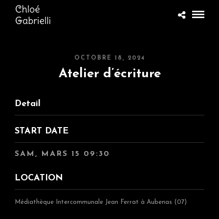
OCTOBRE 18, 2024
Atelier d’écriture
Detail
START DATE
SAM, MARS 15 09:30
LOCATION
Médiathèque Intercommunale Jean Ferrat à Aubenas (07)