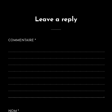
Leave a reply
COMMENTAIRE
*
NOM
*