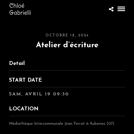
OCTOBRE 18, 2024
Atelier d’écriture
Detail
START DATE
SAM, AVRIL 19 09:30
LOCATION
Médiathèque Intercommunale Jean Ferrat à Aubenas (07)