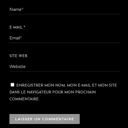
E-MAIL
*
SITE WEB
ENREGISTRER MON NOM, MON E-MAIL ET MON SITE
DANS LE NAVIGATEUR POUR MON PROCHAIN
COMMENTAIRE.