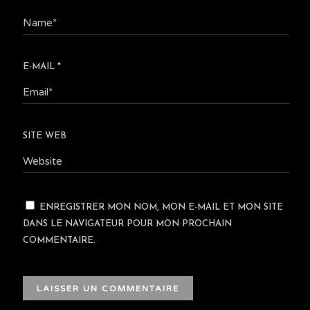
E-MAIL
*
SITE WEB
ENREGISTRER MON NOM, MON E-MAIL ET MON SITE
DANS LE NAVIGATEUR POUR MON PROCHAIN
COMMENTAIRE.