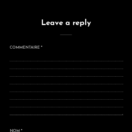
Leave a reply
COMMENTAIRE
*
NOM
*