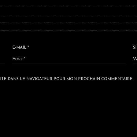
E-MAIL
*
S
ITE DANS LE NAVIGATEUR POUR MON PROCHAIN COMMENTAIRE.