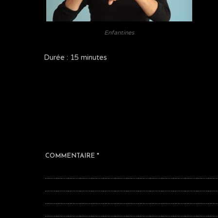
Enfantines
Durée : 15 minutes
COMMENTAIRE
*