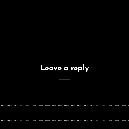
Leave a reply