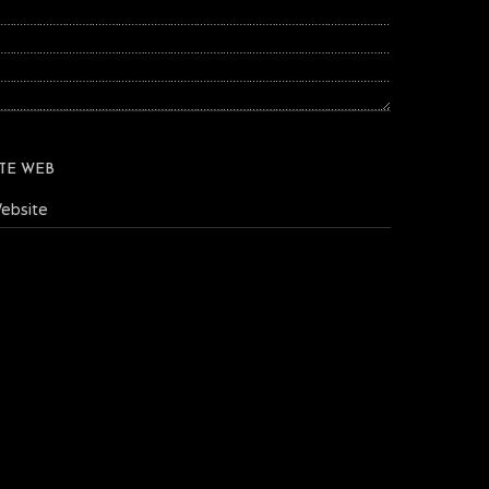
ITE WEB