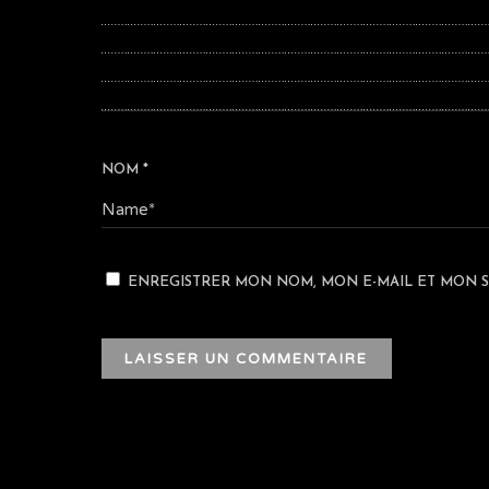
NOM
*
ENREGISTRER MON NOM, MON E-MAIL ET MON S