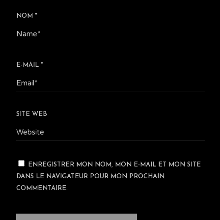
NOM
*
E-MAIL
*
SITE WEB
ENREGISTRER MON NOM, MON E-MAIL ET MON SITE
DANS LE NAVIGATEUR POUR MON PROCHAIN
COMMENTAIRE.