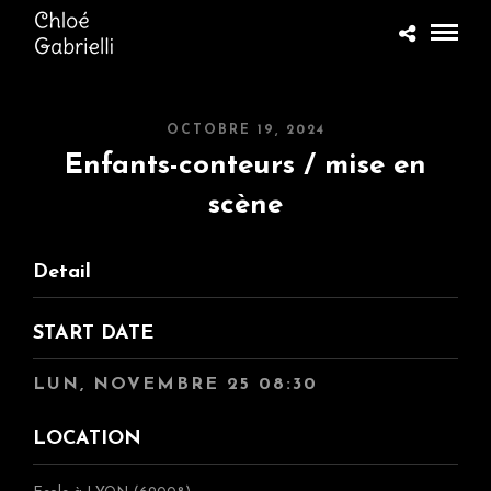
OCTOBRE 19, 2024
Enfants-conteurs / mise en
scène
Detail
START DATE
LUN, NOVEMBRE 25 08:30
LOCATION