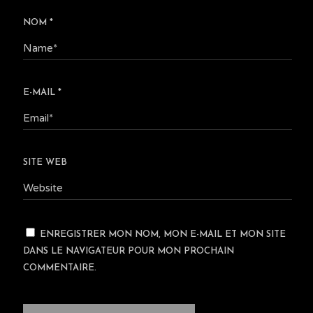
NOM
*
E-MAIL
*
SITE WEB
ENREGISTRER MON NOM, MON E-MAIL ET MON SITE
DANS LE NAVIGATEUR POUR MON PROCHAIN
COMMENTAIRE.