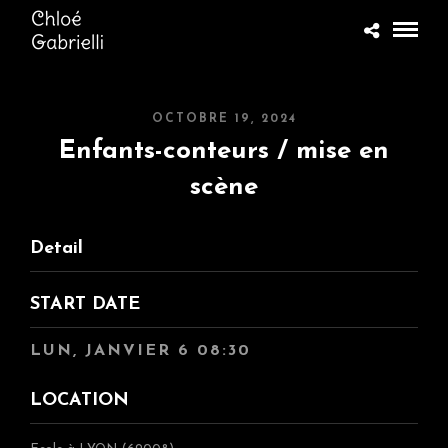
OCTOBRE 19, 2024
Enfants-conteurs / mise en
scène
Detail
START DATE
LUN, JANVIER 6 08:30
LOCATION