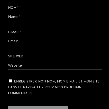
NOM
*
E-MAIL
*
SITE WEB
ENREGISTRER MON NOM, MON E-MAIL ET MON SITE
DANS LE NAVIGATEUR POUR MON PROCHAIN
COMMENTAIRE.