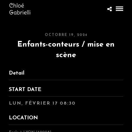
OCTOBRE 19, 2024
Enfants-conteurs / mise en
scène
Detail
START DATE
LUN, FÉVRIER 17 08:30
LOCATION