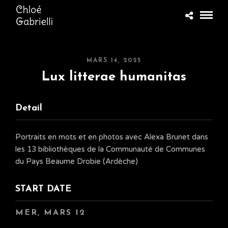
MARS 14, 2025
Lux litterae humanitas
Detail
Portraits en mots et en photos avec Alexa Brunet dans
les 13 bibliothèques de la Communauté de Communes
du Pays Beaume Drobie (Ardèche)
START DATE
MER, MARS 12