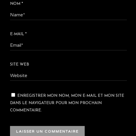
NOM
*
E-MAIL
*
SITE WEB
ENREGISTRER MON NOM, MON E-MAIL ET MON SITE
DANS LE NAVIGATEUR POUR MON PROCHAIN
COMMENTAIRE.