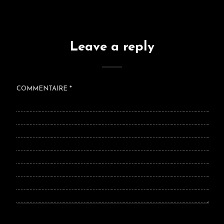
Leave a reply
COMMENTAIRE
*