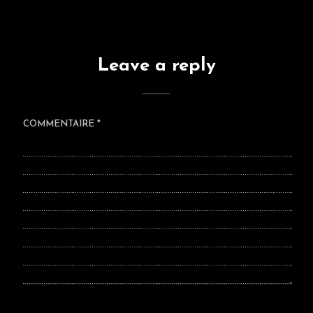
Leave a reply
COMMENTAIRE
*