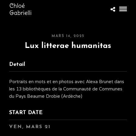
MARS 14, 2025
Lux litterae humanitas
Detail
Portraits en mots et en photos avec Alexa Brunet dans
les 13 bibliothèques de la Communauté de Communes
du Pays Beaume Drobie (Ardèche)
START DATE
VEN, MARS 21