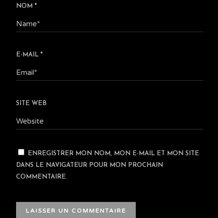
NOM
*
E-MAIL
*
SITE WEB
ENREGISTRER MON NOM, MON E-MAIL ET MON SITE
DANS LE NAVIGATEUR POUR MON PROCHAIN
COMMENTAIRE.