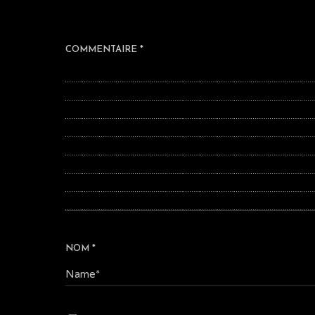
COMMENTAIRE
*
NOM
*