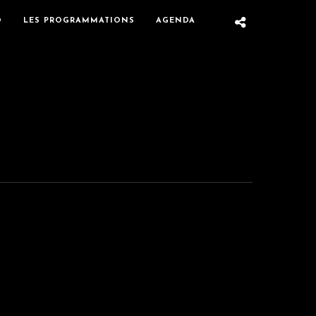
O
LES PROGRAMMATIONS
AGENDA