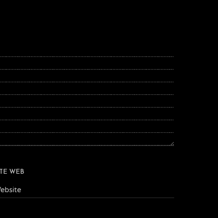
ITE WEB