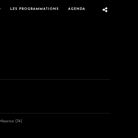
O
LES PROGRAMMATIONS
AGENDA
Maurice (74)