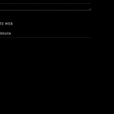
ITE WEB