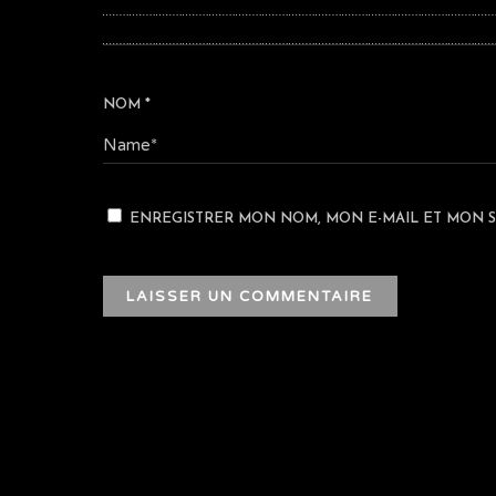
NOM
*
ENREGISTRER MON NOM, MON E-MAIL ET MON S