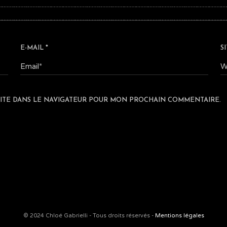
E-MAIL
*
S
ITE DANS LE NAVIGATEUR POUR MON PROCHAIN COMMENTAIRE.
© 2024 Chloé Gabrielli - Tous droits réservés -
Mentions légales