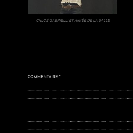
CHLOÉ GABRIELLI ET AIMÉE DE LA SALLE
COMMENTAIRE
*