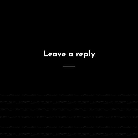
Leave a reply