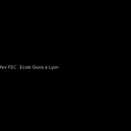
Afev FEC : Ecole Giono à Lyon