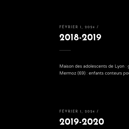
FÉVRIER 1, 2024 /
2018-2019
Maison des adolescents de Lyon : g
Mermoz (69) : enfants conteurs pou
FÉVRIER 1, 2024 /
2019-2020