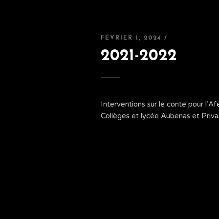
FÉVRIER 1, 2024 /
2021-2022
Interventions sur le conte pour l’
Collèges et lycée Aubenas et Privas