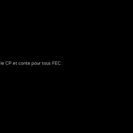
 le CP et conte pour tous FEC :