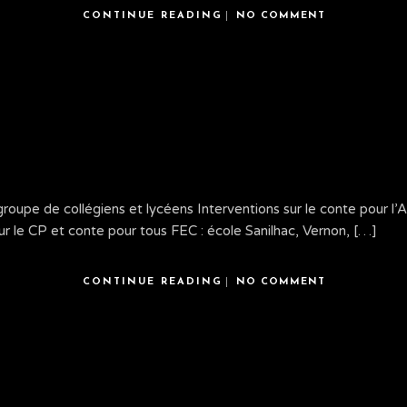
CONTINUE READING
NO COMMENT
roupe de collégiens et lycéens Interventions sur le conte pour l’
r le CP et conte pour tous FEC : école Sanilhac, Vernon, […]
CONTINUE READING
NO COMMENT